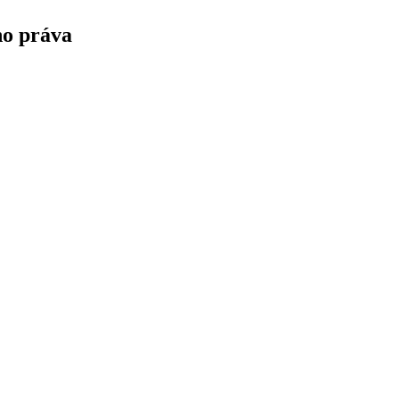
ho práva